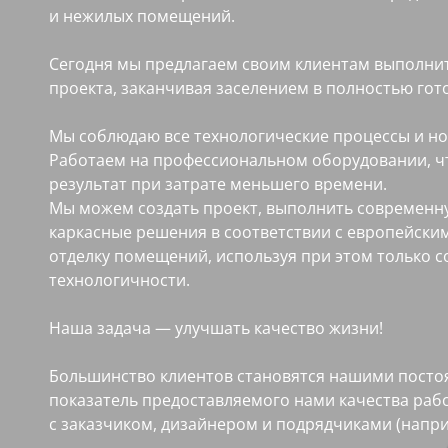
и нежилых помещений.
Сегодня мы предлагаем своим клиентам выполнит
проекта, заканчивая заселением в полностью го
Мы соблюдаю все технологические процессы и но
Работаем на профессиональном оборудовании, ч
результат при затрате меньшего времени.
Мы можем создать проект, выполнить современну
каркасные решения в соответствии с европейски
отделку помещений, используя при этом только 
технологичности.
Наша задача — улучшать качество жизни!
Большинство клиентов становятся нашими посто
показатель предоставляемого нами качества раб
с заказчиком, дизайнером и подрядчиками (напр