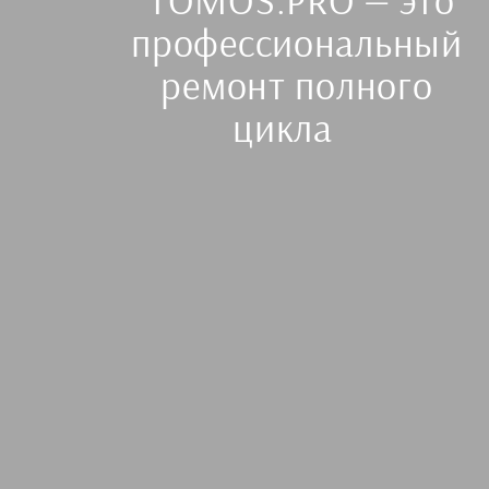
профессиональный
ремонт полного
цикла