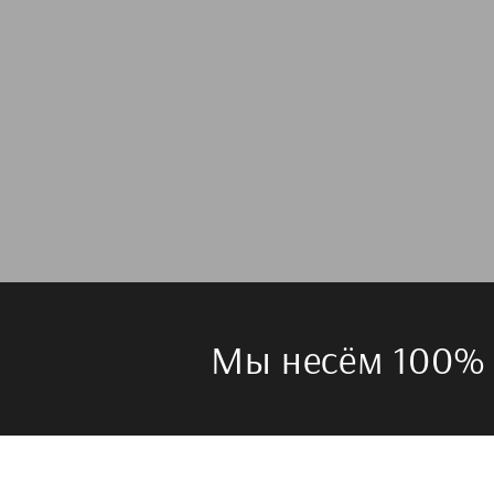
Мы несём 100% 