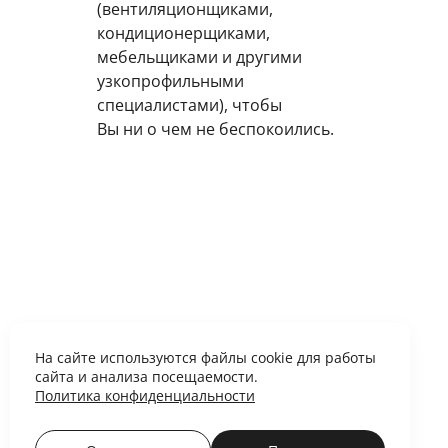
(вентиляционщиками,
кондиционерщиками,
мебельщиками и другими
узкопрофильными
специалистами), чтобы
Вы ни о чем не беспокоились.
На сайте используются файлы cookie для работы
сайта и анализа посещаемости.
Политика конфиденциальности